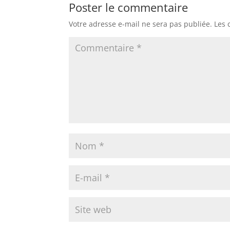
Poster le commentaire
Votre adresse e-mail ne sera pas publiée.
Les 