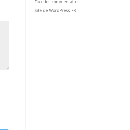
Flux des commentaires
Site de WordPress-FR