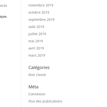
novembre 2019
paces
octobre 2019
ique,
septembre 2019
août 2019
juillet 2019
mai 2019
avril 2019
mars 2019
Catégories
Non classé
Méta
Connexion
Flux des publications