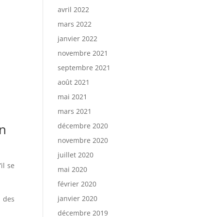
avril 2022
mars 2022
janvier 2022
novembre 2021
septembre 2021
août 2021
mai 2021
mars 2021
on
décembre 2020
novembre 2020
juillet 2020
il se
mai 2020
février 2020
janvier 2020
t des
décembre 2019