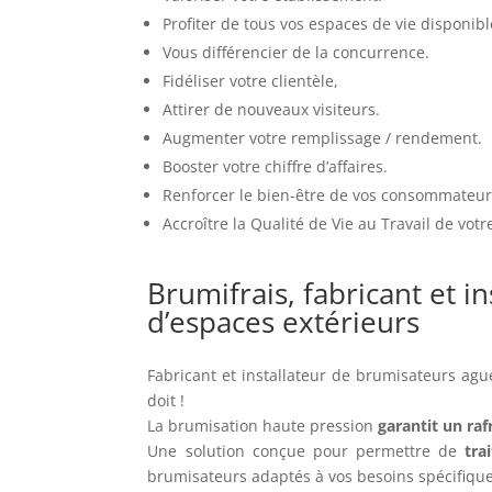
Profiter de tous vos espaces de vie disponibl
Vous différencier de la concurrence.
Fidéliser votre clientèle,
Attirer de nouveaux visiteurs.
Augmenter votre remplissage / rendement.
Booster votre chiffre d’affaires.
Renforcer le bien-être de vos consommateur
Accroître la Qualité de Vie au Travail de vot
Brumifrais, fabricant et 
d’espaces extérieurs
Fabricant et installateur de brumisateurs agu
doit !
La brumisation haute pression
garantit un raf
Une solution conçue pour permettre de
tra
brumisateurs adaptés à vos besoins spécifique