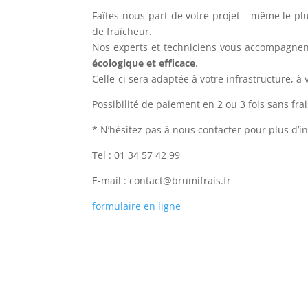
Faîtes-nous part de votre projet – même le pl
de fraîcheur.
Nos experts et techniciens vous accompagne
écologique et efficace
.
Celle-ci sera adaptée à votre infrastructure, à
Possibilité de paiement en 2 ou 3 fois sans fra
* N’hésitez pas à nous contacter pour plus d’i
Tel : 01 34 57 42 99
E-mail : contact@brumifrais.fr
formulaire en ligne