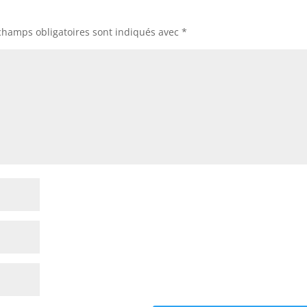
champs obligatoires sont indiqués avec
*