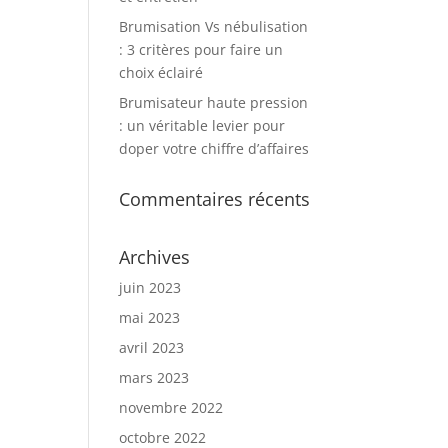
Brumisation Vs nébulisation
: 3 critères pour faire un
choix éclairé
Brumisateur haute pression
: un véritable levier pour
doper votre chiffre d’affaires
Commentaires récents
Archives
juin 2023
mai 2023
avril 2023
mars 2023
novembre 2022
octobre 2022