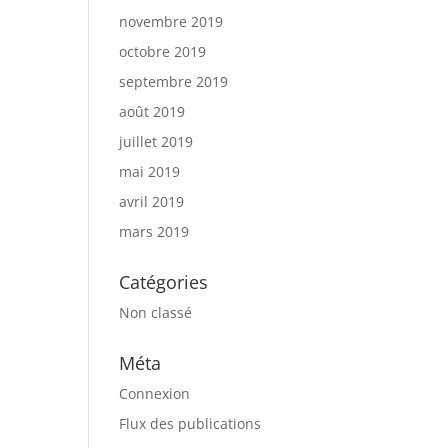
novembre 2019
octobre 2019
septembre 2019
août 2019
juillet 2019
mai 2019
avril 2019
mars 2019
Catégories
Non classé
Méta
Connexion
Flux des publications