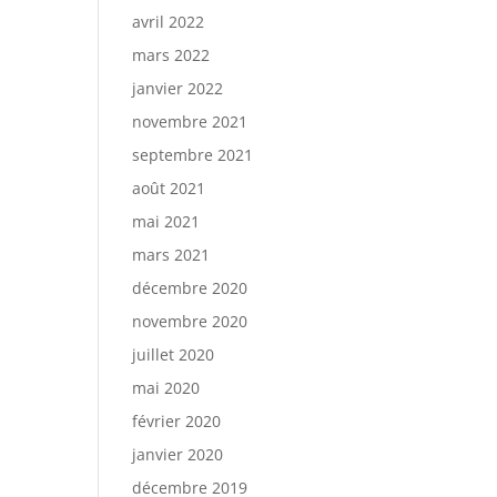
avril 2022
mars 2022
janvier 2022
novembre 2021
septembre 2021
août 2021
mai 2021
mars 2021
décembre 2020
novembre 2020
juillet 2020
mai 2020
février 2020
janvier 2020
décembre 2019