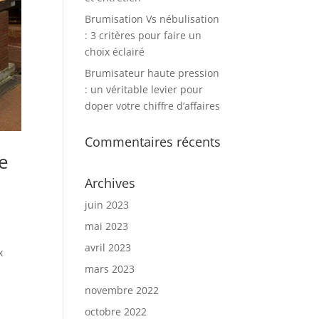
Brumisation Vs nébulisation
: 3 critères pour faire un
choix éclairé
Brumisateur haute pression
: un véritable levier pour
doper votre chiffre d’affaires
Commentaires récents
e
Archives
juin 2023
mai 2023
avril 2023
x
mars 2023
novembre 2022
octobre 2022