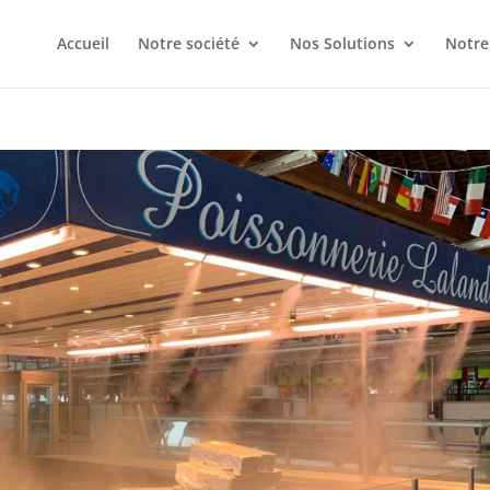
Accueil
Notre société
Nos Solutions
Notre