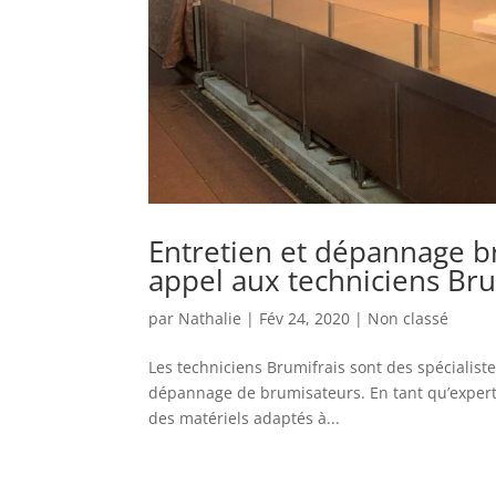
Entretien et dépannage br
appel aux techniciens Bru
par
Nathalie
|
Fév 24, 2020
|
Non classé
Les techniciens Brumifrais sont des spécialist
dépannage de brumisateurs. En tant qu’expert 
des matériels adaptés à...