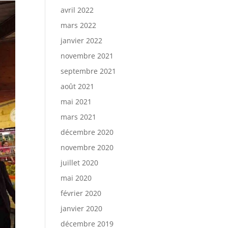
avril 2022
mars 2022
janvier 2022
novembre 2021
septembre 2021
août 2021
mai 2021
mars 2021
décembre 2020
novembre 2020
juillet 2020
mai 2020
février 2020
janvier 2020
décembre 2019