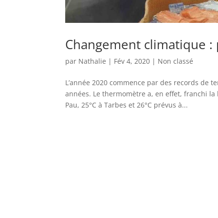
Changement climatique : 
par
Nathalie
|
Fév 4, 2020
|
Non classé
L’année 2020 commence par des records de tem
années. Le thermomètre a, en effet, franchi la 
Pau, 25°C à Tarbes et 26°C prévus à...