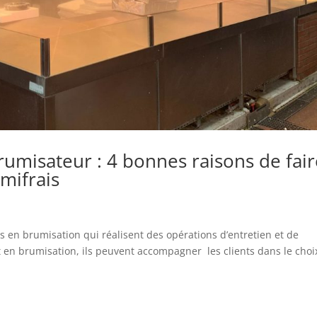
umisateur : 4 bonnes raisons de fair
mifrais
es en brumisation qui réalisent des opérations d’entretien et de
en brumisation, ils peuvent accompagner les clients dans le choi