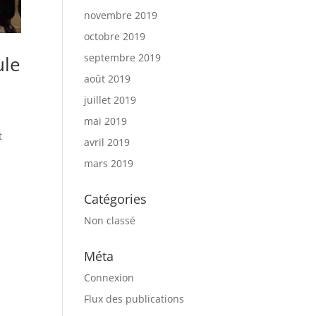
novembre 2019
octobre 2019
septembre 2019
ule
août 2019
juillet 2019
mai 2019
t
avril 2019
mars 2019
Catégories
Non classé
Méta
Connexion
Flux des publications