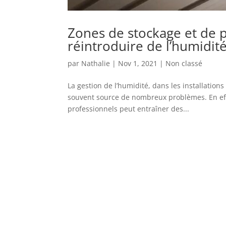
Zones de stockage et de p
réintroduire de l’humidité
par
Nathalie
|
Nov 1, 2021
|
Non classé
La gestion de l’humidité, dans les installation
souvent source de nombreux problèmes. En eff
professionnels peut entraîner des...