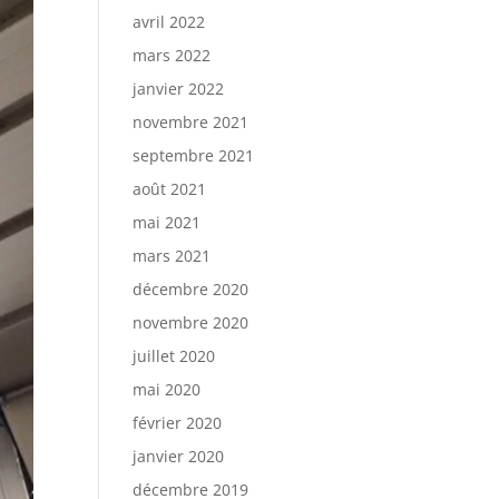
avril 2022
mars 2022
janvier 2022
novembre 2021
septembre 2021
août 2021
mai 2021
mars 2021
décembre 2020
novembre 2020
juillet 2020
mai 2020
février 2020
janvier 2020
décembre 2019