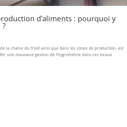
roduction d’aliments : pourquoi y
 ?
s de la chaîne du froid ainsi que dans les zones de production, est
et, une mauvaise gestion de l’hygrométrie dans ces locaux