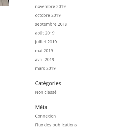
novembre 2019
octobre 2019
septembre 2019
août 2019
juillet 2019
mai 2019
avril 2019
mars 2019
Catégories
Non classé
Méta
Connexion
Flux des publications