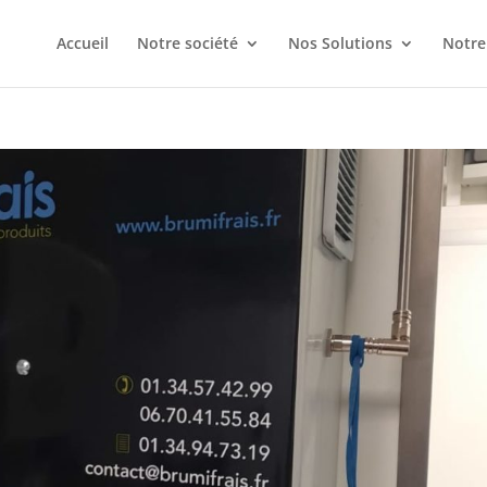
Accueil
Notre société
Nos Solutions
Notre