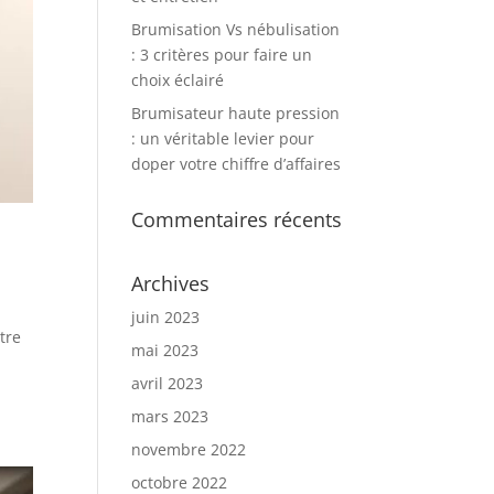
Brumisation Vs nébulisation
: 3 critères pour faire un
choix éclairé
Brumisateur haute pression
: un véritable levier pour
doper votre chiffre d’affaires
Commentaires récents
Archives
juin 2023
tre
mai 2023
avril 2023
mars 2023
novembre 2022
octobre 2022