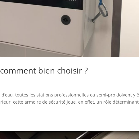
 comment bien choisir ?
d’eau, toutes les stations professionnelles ou semi-pro doivent y ê
érieur, cette armoire de sécurité joue, en effet, un rôle déterminant