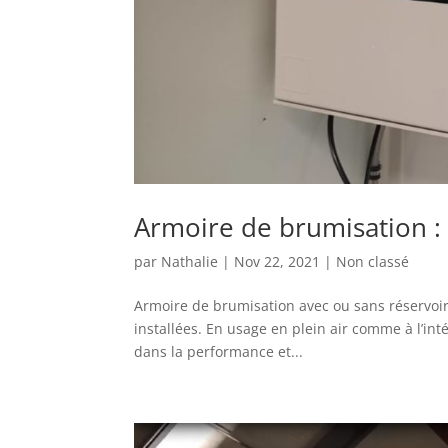
Armoire de brumisation :
par
Nathalie
|
Nov 22, 2021
|
Non classé
Armoire de brumisation avec ou sans réservoir 
installées. En usage en plein air comme à l’int
dans la performance et...