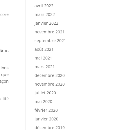
avril 2022
core
mars 2022
janvier 2022
novembre 2021
septembre 2021
août 2021
e »,
mai 2021
mars 2021
mions
i que
décembre 2020
façon
novembre 2020
juillet 2020
ilité
mai 2020
février 2020
janvier 2020
décembre 2019