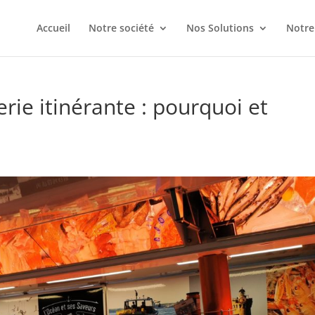
Accueil
Notre société
Nos Solutions
Notre
ie itinérante : pourquoi et