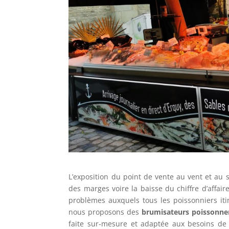
L’exposition du point de vente au vent et au s
des marges voire la baisse du chiffre d’affair
problèmes auxquels tous les poissonniers iti
nous proposons des
brumisateurs poissonner
faite sur-mesure et adaptée aux besoins de 